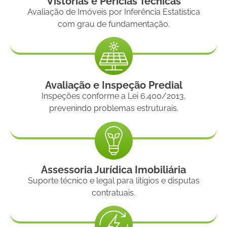
Vistorias e Perícias Técnicas
Avaliação de Imóveis por Inferência Estatística
com grau de fundamentação.
Avaliação e Inspeção Predial
Inspeções conforme a Lei 6.400/2013,
prevenindo problemas estruturais.
Assessoria Jurídica Imobiliária
Suporte técnico e legal para litígios e disputas
contratuais.