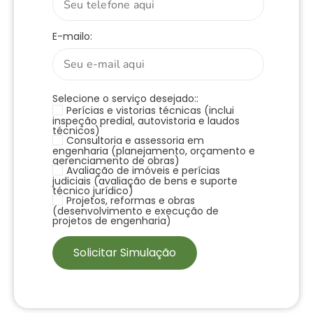
E-mailo:
Selecione o serviço desejado::
Perícias e vistorias técnicas (inclui
inspeção predial, autovistoria e laudos
técnicos)
Consultoria e assessoria em
engenharia (planejamento, orçamento e
gerenciamento de obras)
Avaliação de imóveis e perícias
judiciais (avaliação de bens e suporte
técnico jurídico)
Projetos, reformas e obras
(desenvolvimento e execução de
projetos de engenharia)