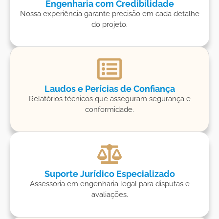
Engenharia com Credibilidade
Nossa experiência garante precisão em cada detalhe
do projeto.
Laudos e Perícias de Confiança
Relatórios técnicos que asseguram segurança e
conformidade.
Suporte Jurídico Especializado
Assessoria em engenharia legal para disputas e
avaliações.