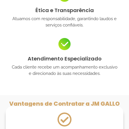
Ética e Transparência
Atuamos com responsabilidade, garantindo laudos e
serviços confiáveis.
Atendimento Especializado
Cada cliente recebe um acompanhamento exclusivo
e direcionado às suas necessidades.
Vantagens de Contratar a JM GALLO