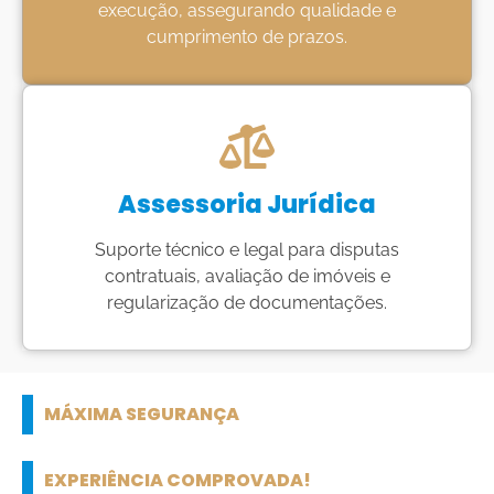
execução, assegurando qualidade e
cumprimento de prazos.
Assessoria Jurídica
Suporte técnico e legal para disputas
contratuais, avaliação de imóveis e
regularização de documentações.
MÁXIMA SEGURANÇA
EXPERIÊNCIA COMPROVADA!