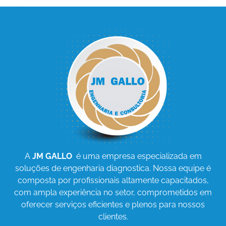
A
JM GALLO
é uma empresa especializada em
soluções de engenharia diagnostica. Nossa equipe é
composta por profissionais altamente capacitados,
com ampla experiência no setor, comprometidos em
oferecer serviços eficientes e plenos para nossos
clientes.