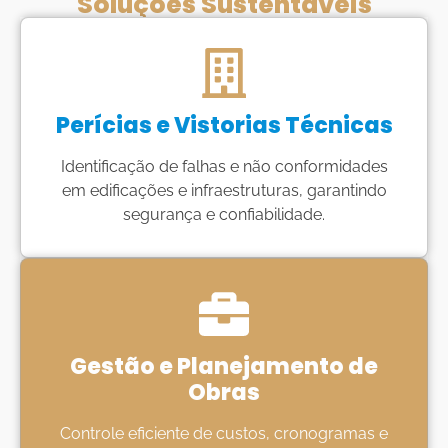
Soluções Sustentáveis
Perícias e Vistorias Técnicas
Identificação de falhas e não conformidades
em edificações e infraestruturas, garantindo
segurança e confiabilidade.
Gestão e Planejamento de
Obras
Controle eficiente de custos, cronogramas e