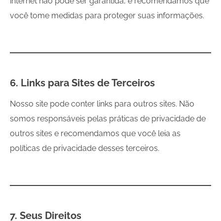
internet não pode ser garantida, e recomendamos que
você tome medidas para proteger suas informações.
6. Links para Sites de Terceiros
Nosso site pode conter links para outros sites. Não
somos responsáveis pelas práticas de privacidade de
outros sites e recomendamos que você leia as
políticas de privacidade desses terceiros.
7. Seus Direitos