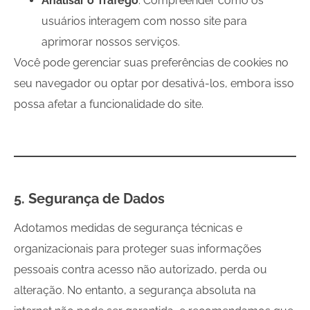
Analisar o Tráfego
: Compreender como os
usuários interagem com nosso site para
aprimorar nossos serviços.
Você pode gerenciar suas preferências de cookies no
seu navegador ou optar por desativá-los, embora isso
possa afetar a funcionalidade do site.
5. Segurança de Dados
Adotamos medidas de segurança técnicas e
organizacionais para proteger suas informações
pessoais contra acesso não autorizado, perda ou
alteração. No entanto, a segurança absoluta na