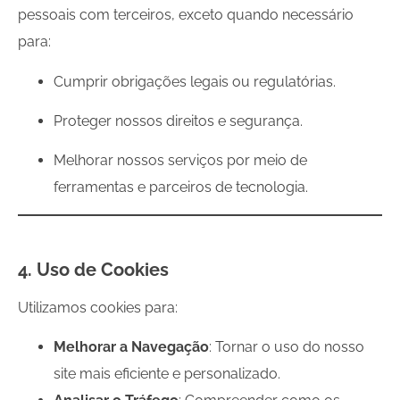
pessoais com terceiros, exceto quando necessário
para:
Cumprir obrigações legais ou regulatórias.
Proteger nossos direitos e segurança.
Melhorar nossos serviços por meio de
ferramentas e parceiros de tecnologia.
4. Uso de Cookies
Utilizamos cookies para:
Melhorar a Navegação
: Tornar o uso do nosso
site mais eficiente e personalizado.