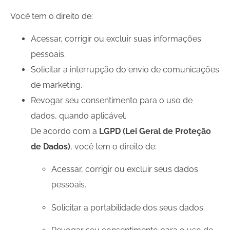
Você tem o direito de:
Acessar, corrigir ou excluir suas informações
pessoais.
Solicitar a interrupção do envio de comunicações
de marketing.
Revogar seu consentimento para o uso de
dados, quando aplicável.
De acordo com a
LGPD (Lei Geral de Proteção
de Dados)
, você tem o direito de:
Acessar, corrigir ou excluir seus dados
pessoais.
Solicitar a portabilidade dos seus dados.