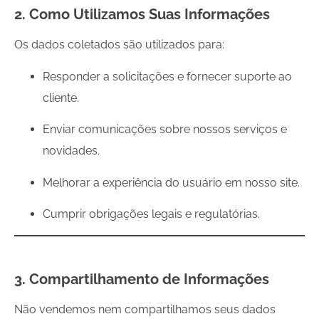
2. Como Utilizamos Suas Informações
Os dados coletados são utilizados para:
Responder a solicitações e fornecer suporte ao
cliente.
Enviar comunicações sobre nossos serviços e
novidades.
Melhorar a experiência do usuário em nosso site.
Cumprir obrigações legais e regulatórias.
3. Compartilhamento de Informações
Não vendemos nem compartilhamos seus dados