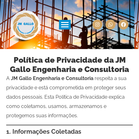
Política de Privacidade da JM
Gallo Engenharia e Consultoria
A
JM Gallo Engenharia e Consultoria
respeita a sua
privacidade e está comprometida em proteger seus
dados pessoais. Esta Política de Privacidade explica
como coletamos, usamos, armazenamos e
protegemos suas informações.
1. Informações Coletadas