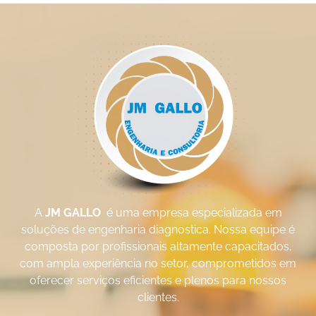
A
JM GALLO
é uma empresa especializada em
soluções de engenharia diagnostica. Nossa equipe é
composta por profissionais altamente capacitados,
com ampla experiência no setor, comprometidos em
oferecer serviços eficientes e plenos para nossos
clientes.