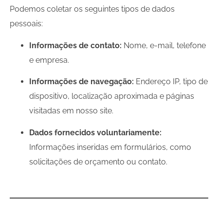
Podemos coletar os seguintes tipos de dados
pessoais:
Informações de contato:
Nome, e-mail, telefone
e empresa.
Informações de navegação:
Endereço IP, tipo de
dispositivo, localização aproximada e páginas
visitadas em nosso site.
Dados fornecidos voluntariamente:
Informações inseridas em formulários, como
solicitações de orçamento ou contato.