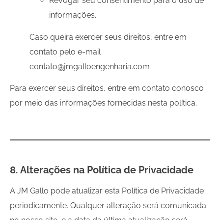
Revogar seu consentimento para o uso de
informações.
Caso queira exercer seus direitos, entre em
contato pelo e-mail
contato@jmgalloengenharia.com
Para exercer seus direitos, entre em contato conosco
por meio das informações fornecidas nesta política.
8. Alterações na Política de Privacidade
A JM Gallo pode atualizar esta Política de Privacidade
periodicamente. Qualquer alteração será comunicada