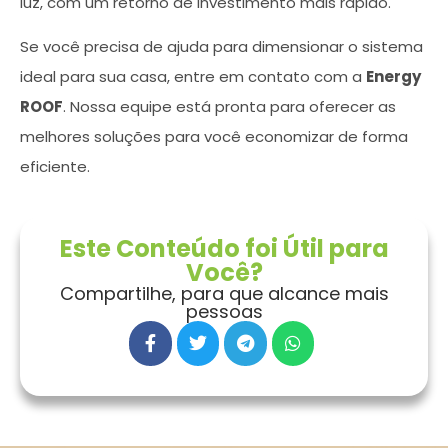
luz, com um retorno de investimento mais rápido.
Se você precisa de ajuda para dimensionar o sistema
ideal para sua casa, entre em contato com a
Energy
ROOF
. Nossa equipe está pronta para oferecer as
melhores soluções para você economizar de forma
eficiente.
Este Conteúdo foi Útil para
Você?
Compartilhe, para que alcance mais
pessoas