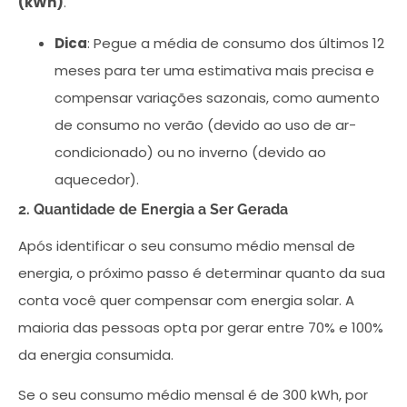
(kWh)
.
Dica
: Pegue a média de consumo dos últimos 12
meses para ter uma estimativa mais precisa e
compensar variações sazonais, como aumento
de consumo no verão (devido ao uso de ar-
condicionado) ou no inverno (devido ao
aquecedor).
2. Quantidade de Energia a Ser Gerada
Após identificar o seu consumo médio mensal de
energia, o próximo passo é determinar quanto da sua
conta você quer compensar com energia solar. A
maioria das pessoas opta por gerar entre 70% e 100%
da energia consumida.
Se o seu consumo médio mensal é de 300 kWh, por