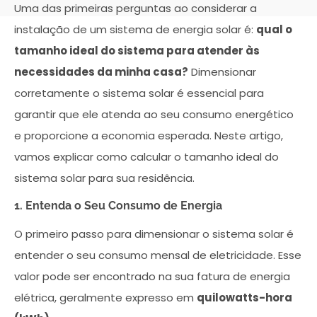
Uma das primeiras perguntas ao considerar a
instalação de um sistema de energia solar é:
qual o
tamanho ideal do sistema para atender às
necessidades da minha casa?
Dimensionar
corretamente o sistema solar é essencial para
garantir que ele atenda ao seu consumo energético
e proporcione a economia esperada. Neste artigo,
vamos explicar como calcular o tamanho ideal do
sistema solar para sua residência.
1. Entenda o Seu Consumo de Energia
O primeiro passo para dimensionar o sistema solar é
entender o seu consumo mensal de eletricidade. Esse
valor pode ser encontrado na sua fatura de energia
elétrica, geralmente expresso em
quilowatts-hora