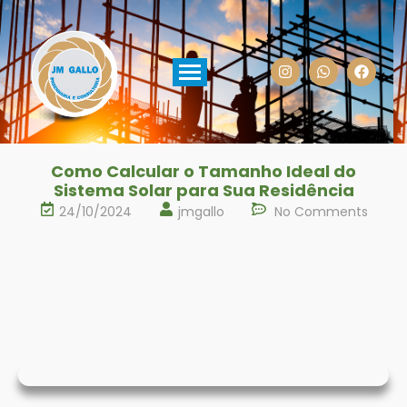
Como Calcular o Tamanho Ideal do
Sistema Solar para Sua Residência
24/10/2024
jmgallo
No Comments