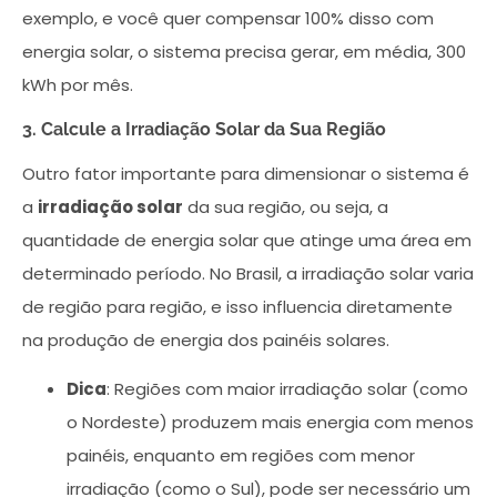
exemplo, e você quer compensar 100% disso com
energia solar, o sistema precisa gerar, em média, 300
kWh por mês.
3. Calcule a Irradiação Solar da Sua Região
Outro fator importante para dimensionar o sistema é
a
irradiação solar
da sua região, ou seja, a
quantidade de energia solar que atinge uma área em
determinado período. No Brasil, a irradiação solar varia
de região para região, e isso influencia diretamente
na produção de energia dos painéis solares.
Dica
: Regiões com maior irradiação solar (como
o Nordeste) produzem mais energia com menos
painéis, enquanto em regiões com menor
irradiação (como o Sul), pode ser necessário um